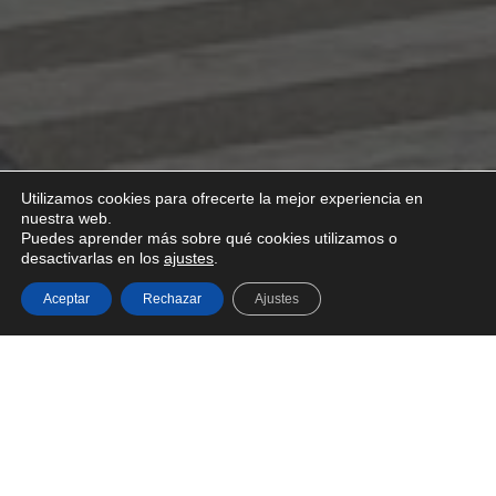
Utilizamos cookies para ofrecerte la mejor experiencia en
nuestra web.
Puedes aprender más sobre qué cookies utilizamos o
desactivarlas en los
ajustes
.
Aceptar
Rechazar
Ajustes
PROYECTOS