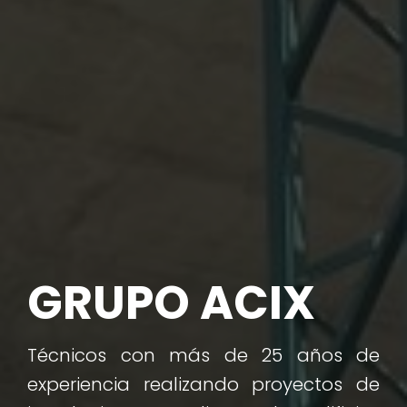
GRUPO ACIX
Técnicos con más de 25 años de
experiencia realizando proyectos de