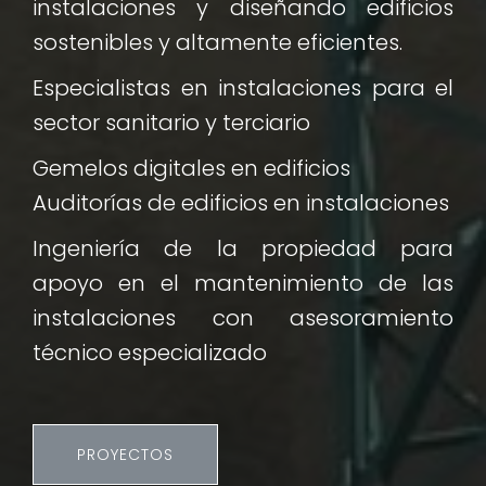
instalaciones y diseñando edificios
sostenibles y altamente eficientes.
Especialistas en instalaciones para el
sector sanitario y terciario
Gemelos digitales en edificios
Auditorías de edificios en instalaciones
Ingeniería de la propiedad para
apoyo en el mantenimiento de las
instalaciones con asesoramiento
técnico especializado
PROYECTOS