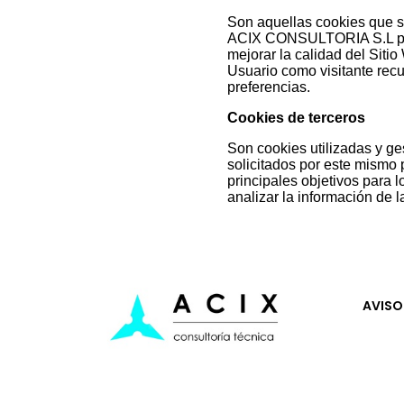
Son aquellas cookies que s
ACIX CONSULTORIA S.L para
mejorar la calidad del Siti
Usuario como visitante recu
preferencias.
Cookies de terceros
Son cookies utilizadas y 
solicitados por este mismo 
principales objetivos para l
analizar la información de l
AVISO